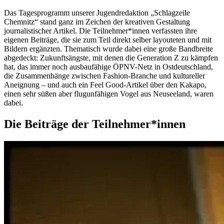
Das Tagesprogramm unserer Jugendredaktion „Schlagzeile
Chemnitz“ stand ganz im Zeichen der kreativen Gestaltung
journalistischer Artikel. Die Teilnehmer*innen verfassten ihre
eigenen Beiträge, die sie zum Teil direkt selber layouteten und mit
Bildern ergänzten. Thematisch wurde dabei eine große Bandbreite
abgedeckt: Zukunftsängste, mit denen die Generation Z zu kämpfen
hat, das immer noch ausbaufähige ÖPNV-Netz in Ostdeutschland,
die Zusammenhänge zwischen Fashion-Branche und kultureller
Aneignung – und auch ein Feel Good-Artikel über den Kakapo,
einen sehr süßen aber flugunfähigen Vogel aus Neuseeland, waren
dabei.
Die Beiträge der Teilnehmer*innen