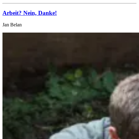
Arbeit? Nein, Danke!
Jan Belan