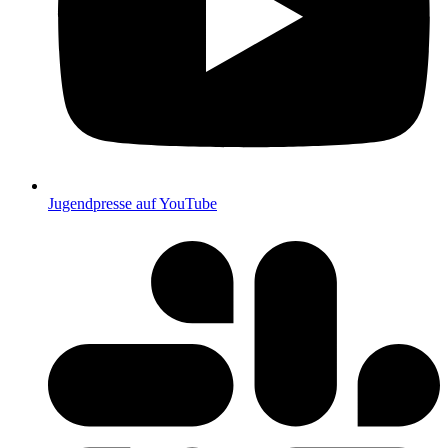
Jugendpresse auf YouTube