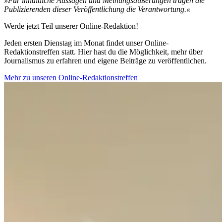
»Für inhaltliche Aussagen und Meinungsäußerungen tragen die
Publizierenden dieser Veröffentlichung die Verantwortung.«
Werde jetzt Teil unserer Online-Redaktion!
Jeden ersten Dienstag im Monat findet unser Online-
Redaktionstreffen statt. Hier hast du die Möglichkeit, mehr über
Journalismus zu erfahren und eigene Beiträge zu veröffentlichen.
Mehr zu unseren Online-Redaktionstreffen