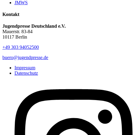
JMWS
Kontakt
Jugendpresse Deutschland e.V.
Mauerstr. 83-84
10117 Berlin
+49 303 94052500
buero@jugendpresse.de
Impressum
Datenschutz