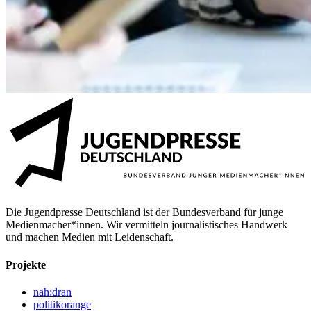
Die Jugendpresse Deutschland ist der Bundesverband für junge
Medienmacher*innen. Wir vermitteln journalistisches Handwerk
und machen Medien mit Leidenschaft.
Projekte
nah:dran
politikorange