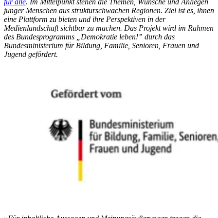
für alle
. Im Mittelpunkt stehen die Themen, Wünsche und Anliegen
junger Menschen aus strukturschwachen Regionen. Ziel ist es, ihnen
eine Plattform zu bieten und ihre Perspektiven in der
Medienlandschaft sichtbar zu machen. Das Projekt wird im Rahmen
des Bundesprogramms „Demokratie leben!” durch das
Bundesministerium für Bildung, Familie, Senioren, Frauen und
Jugend gefördert.