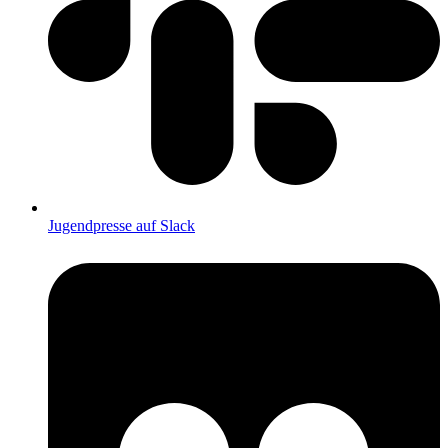
Jugendpresse auf Slack