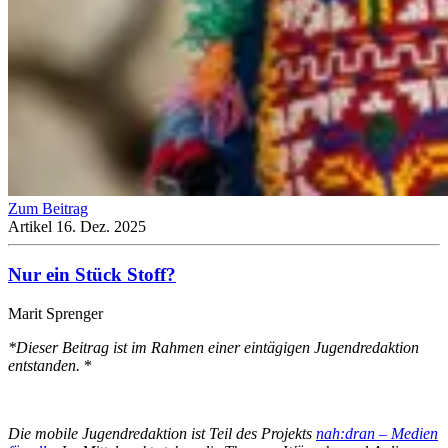
Zum Beitrag
Artikel
16. Dez. 2025
Nur ein Stück Stoff?
Marit Sprenger
*Dieser Beitrag ist im Rahmen einer eintägigen Jugendredaktion
entstanden.
*
Die mobile Jugendredaktion ist Teil des Projekts
nah:dran – Medien