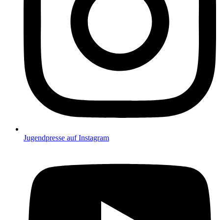
Jugendpresse auf Instagram