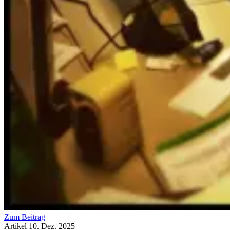
Zum Beitrag
Artikel
10. Dez. 2025