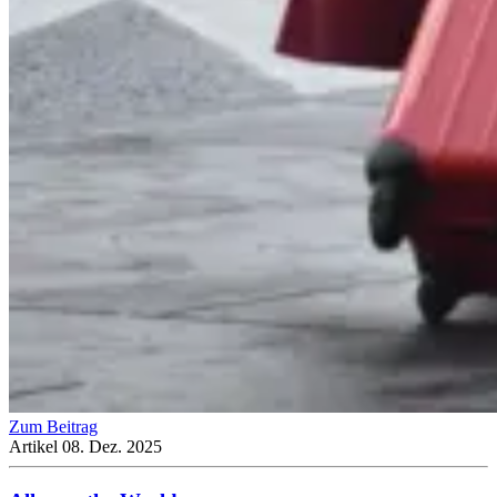
Zum Beitrag
Artikel
08. Dez. 2025